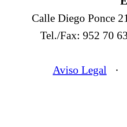
E
Calle Diego Ponce 21
Tel./Fax: 952 70 6
Aviso Legal