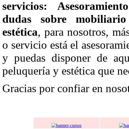
servicios: Asesoramien
dudas sobre mobiliari
estética
, para nosotros, má
o servicio está el asesoram
y puedas disponer de aque
peluquería y estética que ne
Gracias por confiar en noso