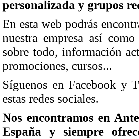
personalizada y grupos re
En esta web podrás encontra
nuestra empresa así como n
sobre todo, información act
promociones, cursos...
Síguenos en Facebook y Twi
estas redes sociales.
Nos encontramos en Ante
España y siempre ofrec